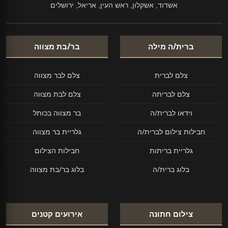
אשדוד, אשקלון, ראש העין, אריאל, ירושלים
ברית/ה מילה
בר/בת מצווה
צלם לברית
צלם לבר מצווה
צלם לבריתה
צלם לבת מצווה
וידאו לברית/ה
בר מצווה בכותל
חבילות צילום לברית/ה
גלריית בר מצווה
גלריית בריתות
חבילות הצילום
בלוג ברית/ה
בלוג בר/בת מצווה
צילום חתונה
אירועים קטנים