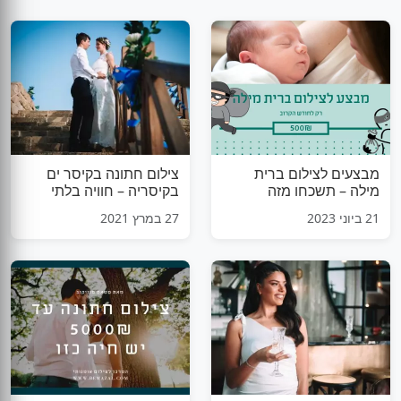
מבצעים לצילום ברית
צילום חתונה בקיסר ים
מילה – תשכחו מזה
בקיסריה – חוויה בלתי
נשכחת
21 ביוני 2023
27 במרץ 2021