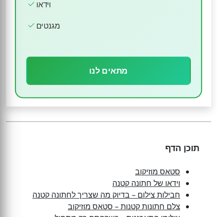
וידאו
מגנטים
מתאים לנו
תוכן הדף
סטאס מוזיקוב
וידאו של חתונה קטנה
חבילות צילום – בדיוק מה שצריך לחתונה קטנה
צלם חתונות קטנות – סטאס מוזיקוב