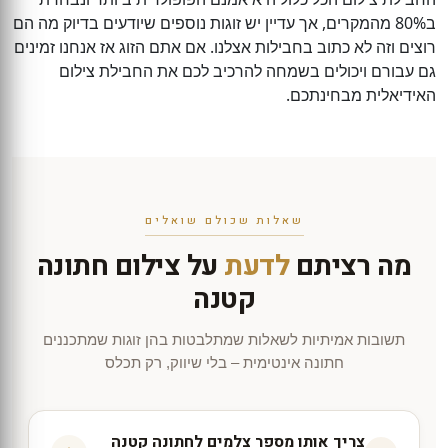
ב80% מהמקרים, אך עדיין יש זוגות נוספים שיודעים בדיוק מה הם
רוצים וזה לא כתוב בחבילות אצלנו. אם אתם הזוג אז אנחנו זמינים
גם עבורם ויכולים בשמחה להרכיב לכם את החבילת צילום
האידיאלית מבחינתכם.
שאלות שכולם שואלים
מה רציתם
לדעת
על צילום חתונה
קטנה
תשובות אמיתיות לשאלות שמתלבטות בהן זוגות שמתכננים
חתונה אינטימית – בלי שיווק, רק תכלס
צריך אותו מספר צלמים לחתונה קטנה