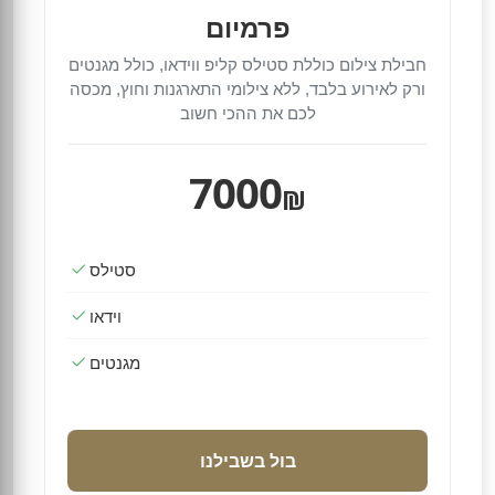
פרמיום
חבילת צילום כוללת סטילס קליפ ווידאו, כולל מגנטים
ורק לאירוע בלבד, ללא צילומי התארגנות וחוץ, מכסה
לכם את ההכי חשוב
7000
₪
סטילס
וידאו
מגנטים
בול בשבילנו