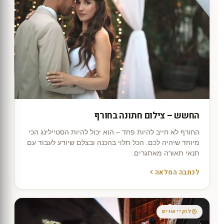
החשש – צילום חתונה בחורף
החורף לא חייב להיות פחד – הוא יכול להיות הסטיילינג הכי
מיוחד שיהיה לכם. הכל תלוי בהכנה ובצלם שיודע לעבוד עם
תנאי תאורה מאתגרים.
לכתבה המלאה
לוקיישנים