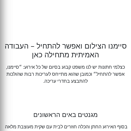
סיימנו הצילום ואפשר להתחיל – העבודה
האמיתית מתחילה כאן
‏כצלמי חתונות יש לנו משפט קבוע בסיום של כל אירוע: ״סיימנו,
אפשר להתחיל״ וכמובן שהוא מתייחס לעריכות רבות שהולכות
להתבצע בחדרי עריכה.
מגנטים באים הראשונים
בסוף האירוע החתן והכלה חוזרים לבית עם שקית מעוצבת מלאה