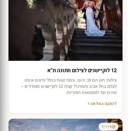
12 לוקיישנים לצילום חתונה ת"א
צילומי חוץ הם לב היום, וכמה זוגות בכלל יודעים איפה
לצלם בתל אביב והמרכז? קבלו 12 לוקיישנים מסודרים –
מהים ועד לסמטאות הסודיות.
לכתבה המלאה
מדריך