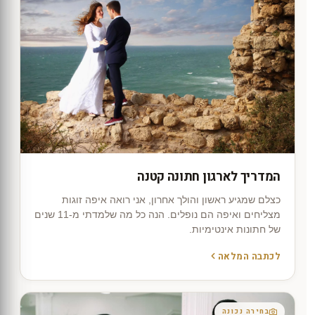
המדריך לארגון חתונה קטנה
כצלם שמגיע ראשון והולך אחרון, אני רואה איפה זוגות
מצליחים ואיפה הם נופלים. הנה כל מה שלמדתי מ-11 שנים
של חתונות אינטימיות.
לכתבה המלאה
בחירה נכונה