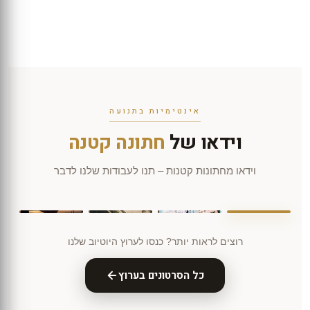
אינטימיות בתנועה
וידאו של
חתונה קטנה
וידאו מחתונות קטנות – תנו לעבודות שלנו לדבר
רוצים לראות יותר? ‏כנסו לערוץ היוטיוב שלנו
כל הסרטונים בערוץ