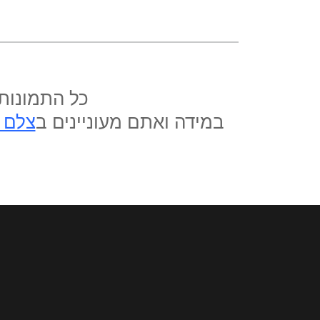
כל התמונות 
במידה ואתם מעוניינים ב
צלם 