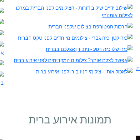
תמונות אירוע ברית