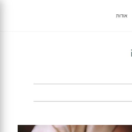
אודות