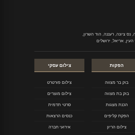
 נס ציונה, רעננה, הוד השרון,
העין, אריאל, ירושלים
הפקות
צילום עסקי
בוק בר מצווה
צילום פורטרט
בוק בת מצווה
צילום מוצרים
הכנת מצגות
סרטי תדמית
הפקת קליפים
כנסים הרצאות
צילום הריון
אירועי חברה