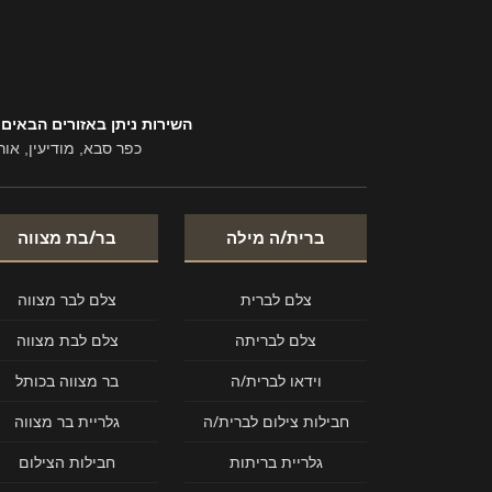
השירות ניתן באזורים הבאים:
כפר סבא, מודיעין, אור
ברית/ה מילה
בר/בת מצווה
צלם לברית
צלם לבר מצווה
צלם לבריתה
צלם לבת מצווה
וידאו לברית/ה
בר מצווה בכותל
חבילות צילום לברית/ה
גלריית בר מצווה
גלריית בריתות
חבילות הצילום