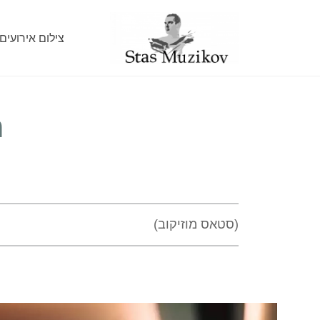
צילום אירועים
ת
(סטאס מוזיקוב)