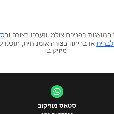
המוצגות בפניכם צולמו ונערכו בצורה וב
סג
לברית
או בריתה בצורה אומנותית, תוכלו ל
מיזיקוב
סטאס מוזיקוב