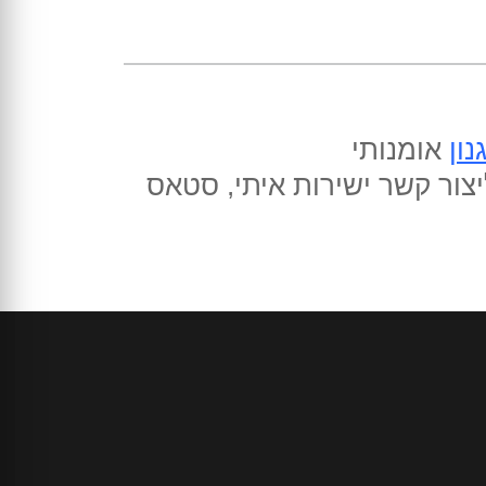
נון
אומנותי
יצור קשר ישירות איתי, סטאס