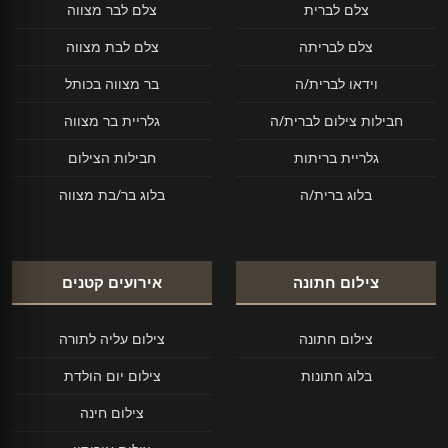
צלם לברית
צלם לבר מצווה
צלם לבריתה
צלם לבת מצווה
וידאו לברית/ה
בר מצווה בכותל
חבילות צילום לברית/ה
גלריית בר מצווה
גלריית בריתות
חבילות הצילום
בלוג ברית/ה
בלוג בר/בת מצווה
צילום חתונה
אירועים קטנים
צילום חתונה
צילום עליה לתורה
בלוג חתונות
צילום יום הולדת
צילום חינה