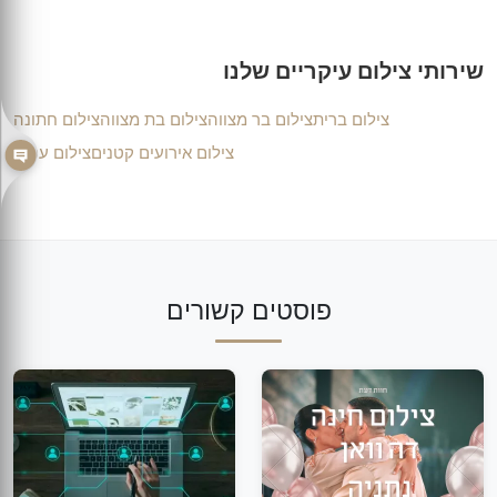
שירותי צילום עיקריים שלנו
צילום ברית
צילום בר מצווה
צילום בת מצווה
צילום חתונה
צילום אירועים קטנים
צילום עסקי
פוסטים קשורים