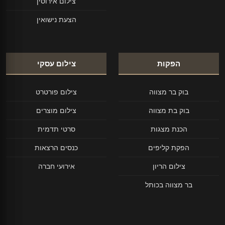
צילום אירוסין
הצעת נישואין
הפקות
צילום עסקי
בוק בר מצווה
צילום פורטרט
בוק בת מצווה
צילום מוצרים
הכנת מצגות
סרטי תדמית
הפקת קליפים
כנסים הרצאות
צילום הריון
אירועי חברה
בר מצווה בכותל