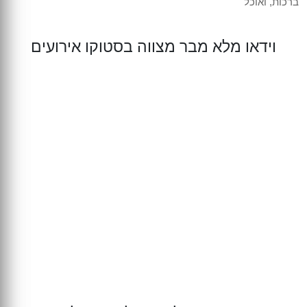
ברכות, ואוכל
וידאו מלא מבר מצווה בסטוקו אירועים