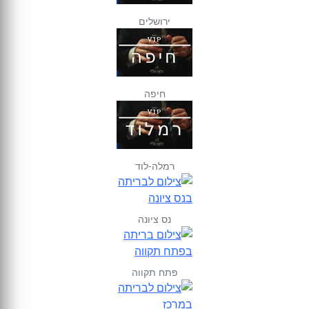
ירושלים
חיפה
רמלה-לוד
נס ציונה
פתח תקווה