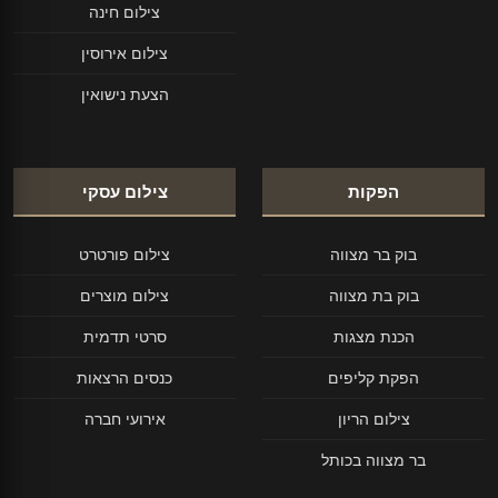
צילום חינה
צילום אירוסין
הצעת נישואין
הפקות
צילום עסקי
בוק בר מצווה
צילום פורטרט
בוק בת מצווה
צילום מוצרים
הכנת מצגות
סרטי תדמית
הפקת קליפים
כנסים הרצאות
צילום הריון
אירועי חברה
בר מצווה בכותל