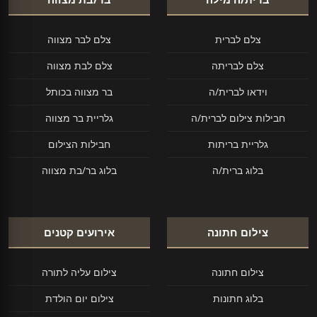
צלם לברית
צלם לבר מצווה
צלם לבריתה
צלם לבת מצווה
וידאו לברית/ה
בר מצווה בכותל
חבילות צילום לברית/ה
גלריית בר מצווה
גלריית בריתות
חבילות הצילום
בלוג ברית/ה
בלוג בר/בת מצווה
צילום חתונה
אירועים קטנים
צילום חתונה
צילום עליה לתורה
בלוג חתונות
צילום יום הולדת