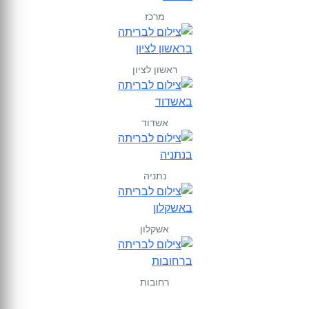
מרכז
ראשון לציון
אשדוד
נתניה
אשקלון
רחובות