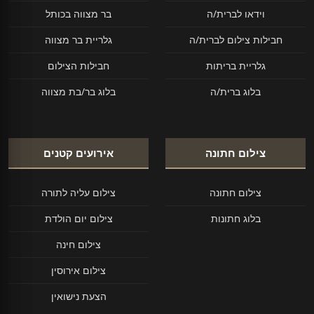
וידאו לברית/ה
בר מצווה בכותל
חבילות צילום לברית/ה
גלריית בר מצווה
גלריית בריתות
חבילות הצילום
בלוג ברית/ה
בלוג בר/בת מצווה
צילום חתונה
אירועים קטנים
צילום חתונה
צילום עליה לתורה
בלוג חתונות
צילום יום הולדת
צילום חינה
צילום אירוסין
הצעת נישואין