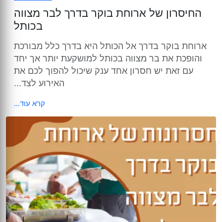
החיסרון של ארוחת בוקר בדרך לבר מצווה
בכותל
ארוחת בוקר בדרך אל הכותל היא בדרך כלל מבורכת
והופכת את בר מצווה בכותל למושקעת יותר אך יחד
עם זאת יש חסרון אחד ענק שיכול להפוך לכם את
האירוע לצד...
קרא עוד...