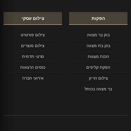
הפקות
צילום עסקי
בוק בר מצווה
צילום פורטרט
בוק בת מצווה
צילום מוצרים
הכנת מצגות
סרטי תדמית
הפקת קליפים
כנסים הרצאות
צילום הריון
אירועי חברה
בר מצווה בכותל