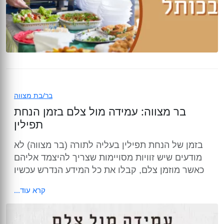
בר/בת מצווה
בר מצווה: עמידה מול צלם בזמן הנחת
תפילין
בזמן של הנחת תפילין בעליה לתורה (בר מצווה) לא
מודעים שיש זוויות מסויימות שצריך להיצמד אליהם
כאשר מוזמן צלם, קבלו את כל המידע הנדרש עכשיו
קרא עוד...