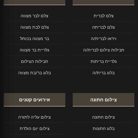
צלם לברית
צלם לבר מצווה
צלם לבריתה
צלם לבת מצווה
וידאו לברית/ה
בר מצווה בכותל
חבילות צילום לברית/ה
גלריית בר מצווה
גלריית בריתות
חבילות הצילום
בלוג ברית/ה
בלוג בר/בת מצווה
צילום חתונה
אירועים קטנים
צילום חתונה
צילום עליה לתורה
בלוג חתונות
צילום יום הולדת