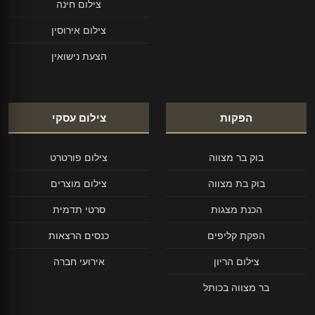
צילום חינה
צילום אירוסין
הצעת נישואין
הפקות
צילום עסקי
בוק בר מצווה
צילום פורטרט
בוק בת מצווה
צילום מוצרים
הכנת מצגות
סרטי תדמית
הפקת קליפים
כנסים הרצאות
צילום הריון
אירועי חברה
בר מצווה בכותל