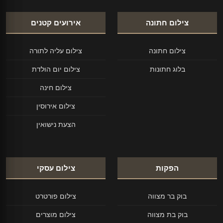
צילום חתונה
אירועים קטנים
צילום חתונה
צילום עליה לתורה
בלוג חתונות
צילום יום הולדת
צילום חינה
צילום אירוסין
הצעת נישואין
הפקות
צילום עסקי
בוק בר מצווה
צילום פורטרט
בוק בת מצווה
צילום מוצרים