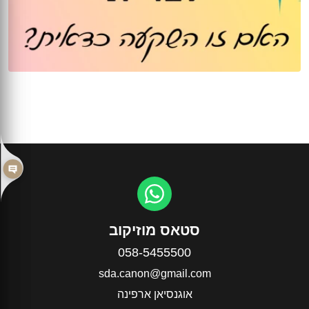
סטאס מוזיקוב
058-5455500
sda.canon@gmail.com
אוגנסיאן ארפינה