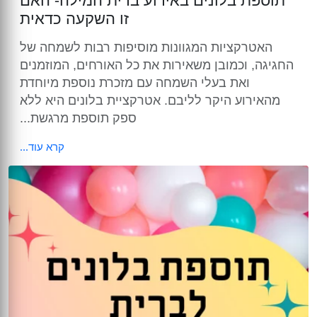
זו השקעה כדאית
האטרקציות המגוונות מוסיפות רבות לשמחה של
החגיגה, וכמובן משאירות את כל האורחים, המוזמנים
ואת בעלי השמחה עם מזכרת נוספת מיוחדת
מהאירוע היקר לליבם. אטרקציית בלונים היא ללא
ספק תוספת מרגשת...
קרא עוד...