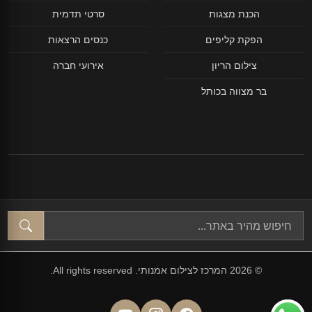
הכנת מצגות
סרטי תדמית
הפקת קליפים
כנסים הרצאות
צילום הריון
אירועי חברה
בר מצווה בכותל
© 2026 המרכז לצילום אמנותי. All rights reserved.