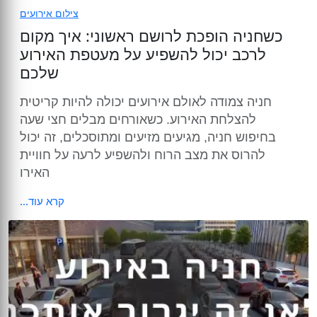
צילום אירועים
כשחניה הופכת לרושם ראשוני: איך מקום
לרכב יכול להשפיע על מעטפת האירוע
שלכם
חניה צמודה לאולם אירועים יכולה להיות קריטית
להצלחת האירוע. כשאורחים מבלים חצי שעה
בחיפוש חניה, מגיעים מזיעים ומתוסכלים, זה יכול
להרוס את מצב הרוח ולהשפיע לרעה על חוויית
האירו
קרא עוד...