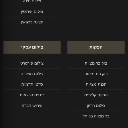
צילום חינה
צילום אירוסין
הצעת נישואין
הפקות
צילום עסקי
בוק בר מצווה
צילום פורטרט
בוק בת מצווה
צילום מוצרים
הכנת מצגות
סרטי תדמית
הפקת קליפים
כנסים הרצאות
צילום הריון
אירועי חברה
בר מצווה בכותל