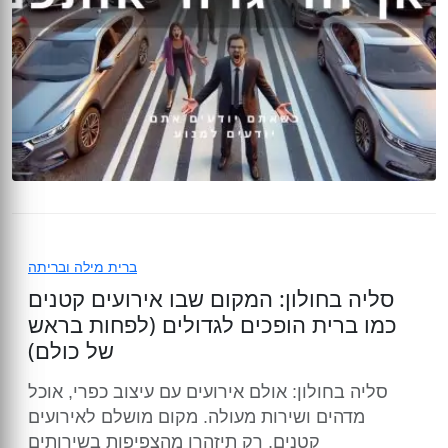
ברית מילה ובריתה
סליה בחולון: המקום שבו אירועים קטנים
כמו ברית הופכים לגדולים (לפחות בראש
של כולם)
סליה בחולון: אולם אירועים עם עיצוב כפרי, אוכל
מדהים ושירות מעולה. מקום מושלם לאירועים
קטנים, רק תיזהרו מהצפיפות בשירותים