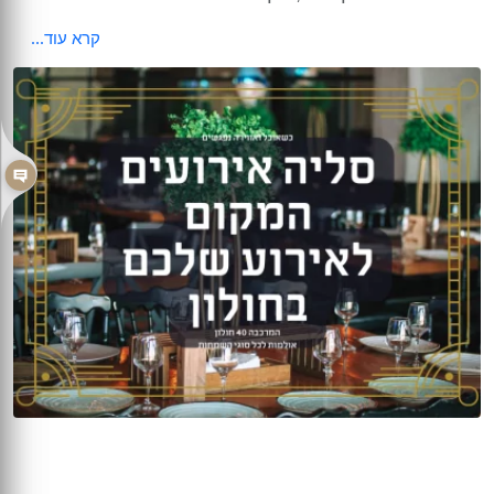
קרא עוד...