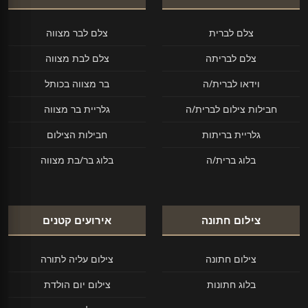
צלם לברית
צלם לבר מצווה
צלם לבריתה
צלם לבת מצווה
וידאו לברית/ה
בר מצווה בכותל
חבילות צילום לברית/ה
גלריית בר מצווה
גלריית בריתות
חבילות הצילום
בלוג ברית/ה
בלוג בר/בת מצווה
צילום חתונה
אירועים קטנים
צילום חתונה
צילום עליה לתורה
בלוג חתונות
צילום יום הולדת