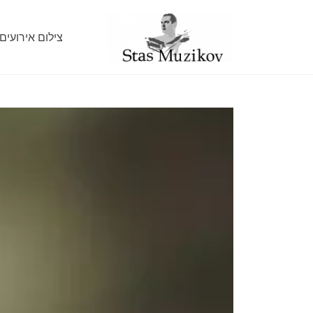
צילום אירועים