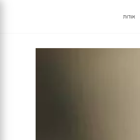
אודות