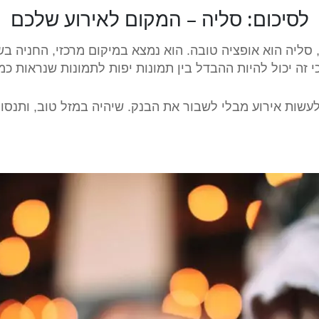
לסיכום: סליה – המקום לאירוע שלכם
 סליה הוא אופציה טובה. הוא נמצא במיקום מרכזי, החניה ב
זה יכול להיות ההבדל בין תמונות יפות לתמונות שנראות כמו 
שות אירוע מבלי לשבור את הבנק. שיהיה במזל טוב, ותנסו 