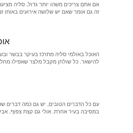
זה גם אומר שאם יש שלושה אירועים באותו ז
אוכ
האוכל באולמי סליה מתרכז בעיקר בבשר ובשי
להישאר. כל שולחן מקבל מלצר שאפילו מחליף
עם כל הדברים הטובים, יש גם כמה דברים שפח
במסיבה בעיר אחרת. אולי גם קצת צפוף, אבל