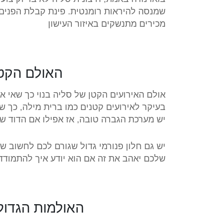
שמנסה להיראות רומנטית. פינת קבלת הפנים
מכירים מתנשקים באיזור העישון
האולם הקטן
אולם האירועים הקטן של סליה בנוי כך שאי 
יש מערכת הגברה טובה, אז אפילו אם הדוד של
יש גם חלון פנורמי גדול שגורם לכם לחשוב 
שלכם יאהב את זה אם הוא יודע איך להתמודד 
האולמות הגדולי