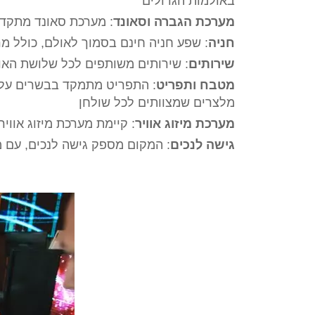
באולמות הגדולים
מערכת הגברה וסאונד
: מערכת סאונד מתקדמ
חניה
: שפע חניה חינם בסמוך לאולם, כולל מ
שירותים
: שירותים משותפים לכל שלושת האו
מטבח ותפריט
: התפריט מתמקד בבשרים על ה
מלצרים שמצוותים לכל שולחן
מערכת מיזוג אוויר
: קיימת מערכת מיזוג אווי
גישה לנכים
: המקום מספק גישה לנכים, עם מ