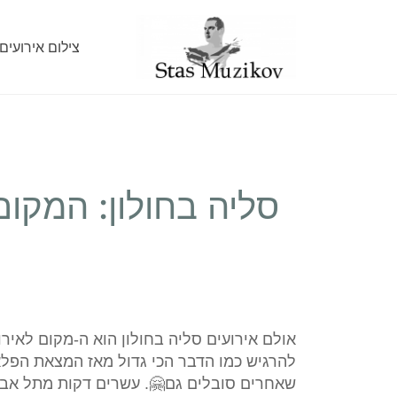
צילום אירועים
סליה בחולון: המקום
אולם אירועים סליה בחולון הוא ה-מקום לאירוע
להרגיש כמו הדבר הכי גדול מאז המצאת הפלא
שאחרים סובלים גם🤗. עשרים דקות מתל אביב