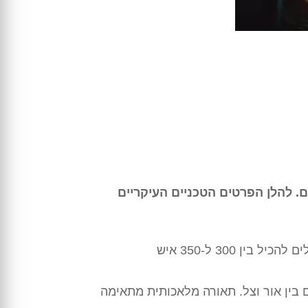
ם. להלן הפרטים הטכניים העיקריים
 בין אור וצל. תאורה מלאכותית מתאימה