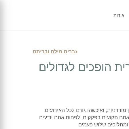
אודות
ברית מילה ובריתה
ית הופכים לגדולים
 מודרניות, ואיכשהו גורם לכל האירועים
אתם תקועים בפקקים, לפחות אתם יודעים
 ומחליפים שלוש פעמים