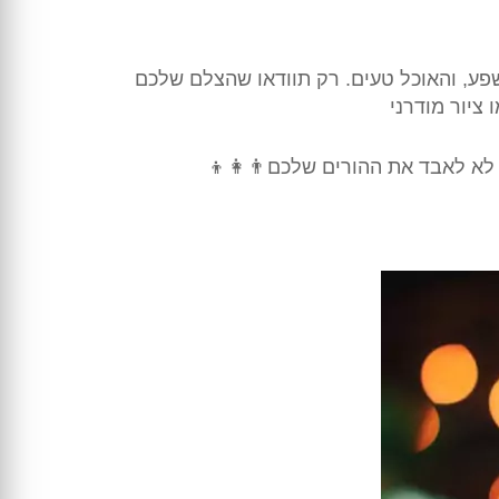
שפע, והאוכל טעים. רק תוודאו שהצלם שלכם
ציור מודרני
לא לאבד את ההורים שלכם👨‍👩‍👦