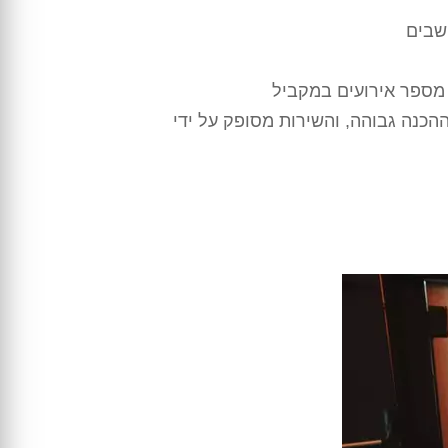
שבים
 מספר אירועים במקביל
כנה גבוהה, והשירות מסופק על ידי