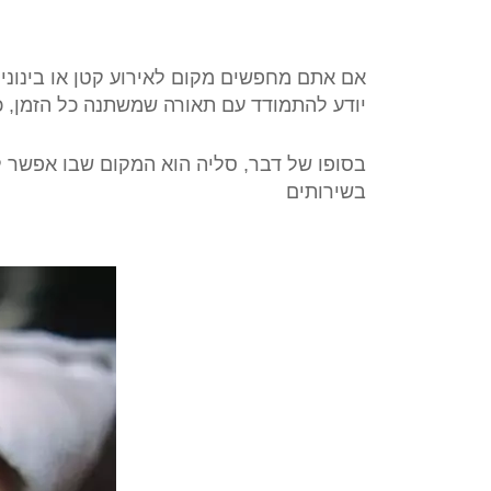
אם אתם מחפשים מקום לאירוע קטן או בינוני,
יודע להתמודד עם תאורה שמשתנה כל הזמן, כי 
בסופו של דבר, סליה הוא המקום שבו אפשר לע
בשירותים