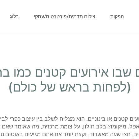
הפקות
צילום תדמית/פורטרטים/עסקי
בלוג
 שבו אירועים קטנים כמו בר
(לפחות בראש של כולם)
ים קטנים או בינוניים. הוא מצליח לשלב בין עיצוב כפרי לבין
פל. מיקומו? בלב חולון, על צומת מרכזית, מה שאומר שאם 
, חצי שעה מאשדוד, וקצת יותר אם אתם מגיעים באוטובוס