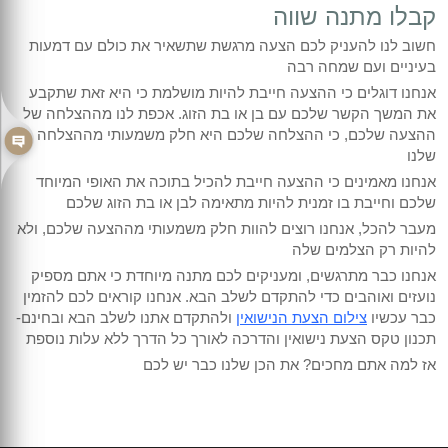
קבלו מתנה שווה
חשוב לנו להעניק לכם הצעה מרגשת שתשאיר את כולם עם דמעות
בעיניים ועם שמחה רבה
אנחנו דוגלים כי ההצעה חייבת להיות מושלמת כי היא זאת שתקבע
את המשך הקשר שלכם עם בן או בת הזוג. אכפת לנו מההצלחה של
ההצעה שלכם, כי ההצלחה שלכם היא חלק משמעותי מההצלחה
שלנו
אנחנו מאמינים כי ההצעה חייבת להכיל בתוכה את האופי המיוחד
שלכם וחייבת בו זמנית להיות מתאימה לבן או בת הזוג שלכם
מעבר להכל, אנחנו רוצים להוות חלק משמעותי מההצעה שלכם, ולא
להיות רק הצלמים שלה
אנחנו כבר מתרגשים, ומעניקים לכם מתנה מיוחדת כי אתם מספיק
נועזים ואוהבים כדי להתקדם לשלב הבא. אנחנו קוראים לכם להזמין
כבר עכשיו
צילום הצעת הנישואין
ולהתקדם אתנו לשלב הבא ובחינם-
תכנון טקס הצעת נישואין והדרכה לאורך כל הדרך ללא עלות נוספת
אז למה אתם מחכים? את הכן שלנו כבר יש לכם