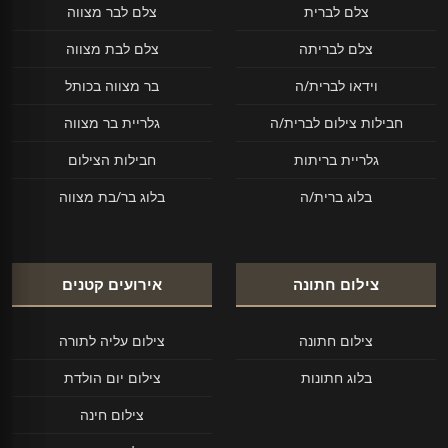
צלם לברית
צלם לבר מצווה
צלם לבריתה
צלם לבת מצווה
וידאו לברית/ה
בר מצווה בכותל
חבילות צילום לברית/ה
גלריית בר מצווה
גלריית בריתות
חבילות הצילום
בלוג ברית/ה
בלוג בר/בת מצווה
צילום חתונה
אירועים קטנים
צילום חתונה
צילום עליה לתורה
בלוג חתונות
צילום יום הולדת
צילום חינה