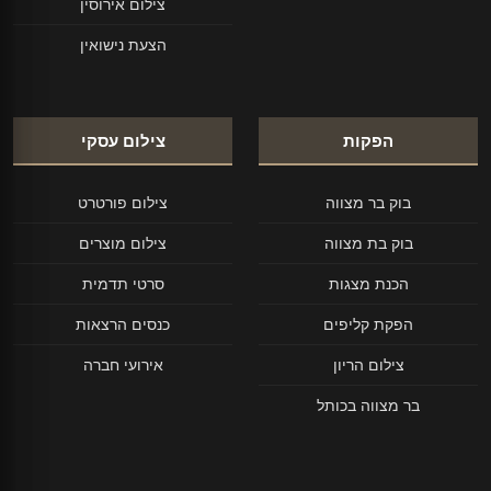
צילום אירוסין
הצעת נישואין
הפקות
צילום עסקי
בוק בר מצווה
צילום פורטרט
בוק בת מצווה
צילום מוצרים
הכנת מצגות
סרטי תדמית
הפקת קליפים
כנסים הרצאות
צילום הריון
אירועי חברה
בר מצווה בכותל