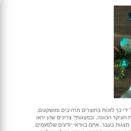
די כך לזכות בתוצרים מרהיבים ומושקעים,
העיקר הכוונה, ובמצגות? צריכים שהן יראו
מצגות בעבר, אתם בוודאי יודעים שלפעמים