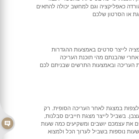
רדה כאפליקציה וגם למחשב יכולה להתאים
ת או הסרטון שלכם
פציה לייצר סרטים באמצעות ההגדרות
. אחרי שהבנתם מהי תוכנת העריכה
נת העריכה ובאמצעות התרשים שבניתם לכם
לצפות במצגת לאחר העריכה הסופית. רק
בן. בשביל לייצר מצגת חייבים סבלנות,
ם את עצמכם יושבים ומשקיעים כמה שעות
שעות נוספות בשביל לערוך הכל ולמצוא