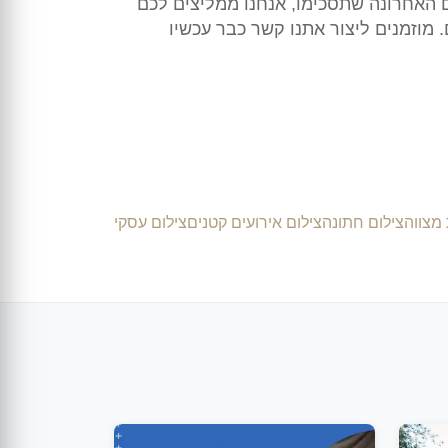
האחרונה שתסכימו, אנחנו ממליצים לכם
מוזמנים ליצור אתנו קשר כבר עכשיו
מצווה
צילום חתונה
צילום אירועים קטנים
צילום עסקי