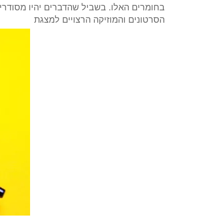
בחומרים האלו. בשביל שהדברים יהיו מסודרי
הסרטונים והמוזיקה הרצויים למצגת