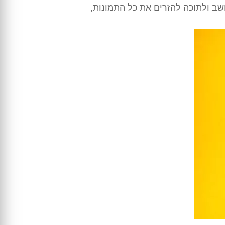
ב ולתוכה להזרים את כל התמונות,