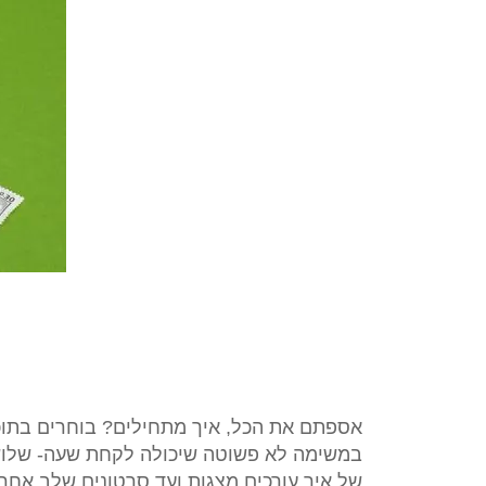
אספתם את הכל, איך מתחילים? בוחרים בתוכנ
במשימה לא פשוטה שיכולה לקחת שעה- שלוש ש
של איך עורכים מצגות ועד סרטונים שלב אחר 