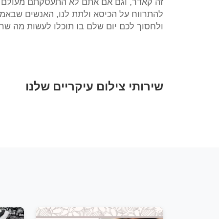
זה קאדר, וגם אם אתם לא התעסקתם מעולם ל
להתרווח על הכיסא ולתת לנו, האנשים שבאמת 
ולחסוך לכם יום שלם בו תוכלו לעשות מה שרק
שירותי צילום עיקריים שלנו