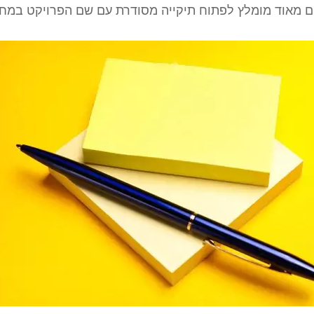
ם מאוד מומלץ לפתוח תיקייה מסודרת עם שם הפרויקט במחש