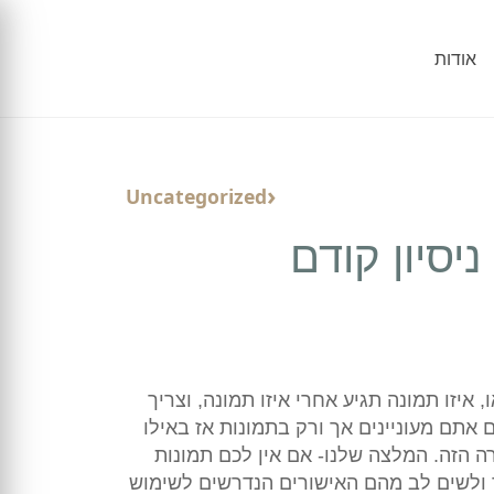
אודות
Uncategorized
יסיון קודם
יזו תמונה תגיע אחרי איזו תמונה, וצריך
אתם מעוניינים אך ורק בתמונות אז באילו
רה הזה. המלצה שלנו- אם אין לכם תמונות
ך ולשים לב מהם האישורים הנדרשים לשימוש