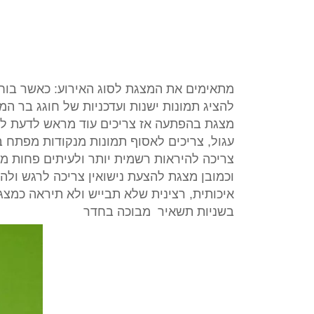
מתאימים את המצגת לסוג האירוע: כאשר בוחר
להציג תמונות ישנות ועדכניות של חוגג בר המ
מצגת בהפתעה אז צריכים עוד מראש לדעת לא
עגול, צריכים לאסוף תמונות מנקודות מפתח ב
צריכה להיראות רשמית יותר ולעיתים פחות מ
וכמובן מצגת להצעת נישואין צריכה לרגש ולה
איכותית, רצינית שלא תבייש ולא תיראה כמצ
בשניות תשאיר מבוכה בחדר