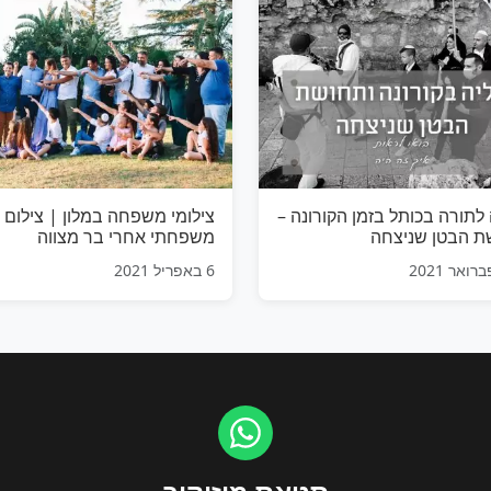
 לתורה בכותל בזמן הקורונה –
צילומי משפחה במלון | צילום
ת הבטן שניצחה
משפחתי אחרי בר מצווה
6 באפריל 2021