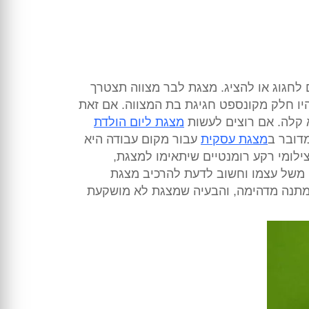
לחגוג או להציג. מצגת לבר מצווה תצטרך
ו חלק מקונספט חגיגת בת המצווה. אם זאת
 קלה. אם רוצים לעשות
מצגת ליום הולדת
מדובר ב
מצגת עסקית
עבור מקום עבודה היא
ילומי רקע רומנטיים שיתאימו למצגת,
ם משל עצמו וחשוב לדעת להרכיב מצגת
א מתנה מדהימה, והבעיה שמצגת לא מושקעת