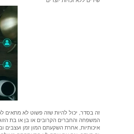
שירים ללא זכויות יוצרים
זה בסדר, יכול להיות שזה פשוט לא מתאים לכ
המשפחה והחברים הקרובים או בן או בת הזוג 
איכותיות, אחרת השקעתם המון זמן ועצבים ו