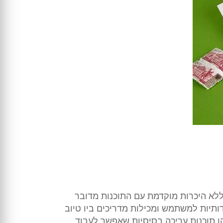
לא היכרות מוקדמת עם התוכנות מדובר
ותיות למשתמש ומכילות מדריכים ביו טיוב
 תוכנות עריכה בסיסיות שאפשר לעבוד