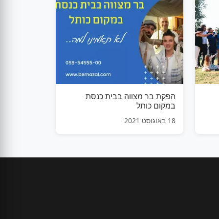
הפקת בר מצווה בבית כנסת
במקום כותל
18 באוגוסט 2021