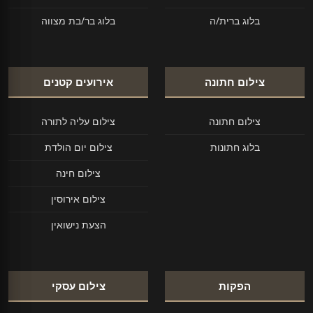
בלוג ברית/ה
בלוג בר/בת מצווה
צילום חתונה
אירועים קטנים
צילום חתונה
צילום עליה לתורה
בלוג חתונות
צילום יום הולדת
צילום חינה
צילום אירוסין
הצעת נישואין
הפקות
צילום עסקי