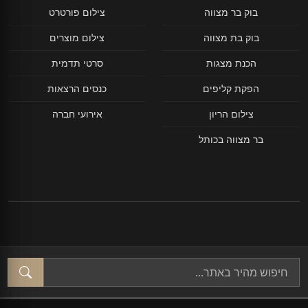
בוק בר מצווה
צילום פורטרט
בוק בת מצווה
צילום מוצרים
הכנת מצגות
סרטי תדמית
הפקת קליפים
כנסים הרצאות
צילום הריון
אירועי חברה
בר מצווה בכותל