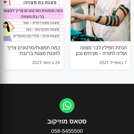
הנחת תפילין לבר מצווה
כמה תמונות/סרטונים צריך
ועליה לתורה – מניחים נכון
להכנת מצגת בר/בת
מצווה
7 באפריל 2021
24 בינואר 2023
סטאס מוזיקוב
058-5455500