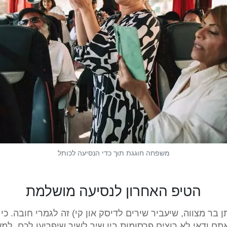
משפחה חוגגת תוך כדי הנסיעה לכותל
הטיפ האחרון לנסיעה מושלמת
 בר מצווה, שיעביר שירים לדיסק און קי) זה לגמרי חובה. כי
 ודאי לא רוצים פרסומות בין שיר לשיר שיפריעו לכם. למע