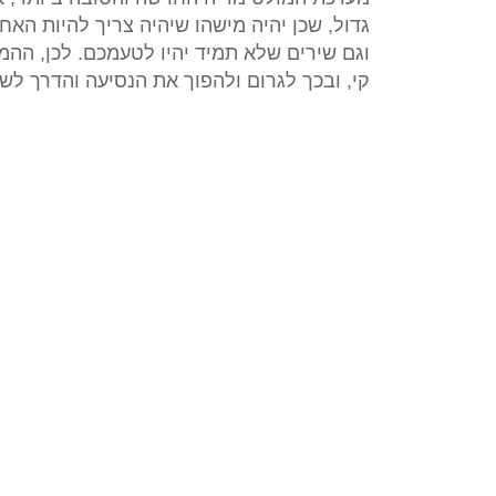
גדול, שכן יהיה מישהו שיהיה צריך להיות הא
וגם שירים שלא תמיד יהיו לטעמכם. לכן, ההמל
קי, ובכך לגרום ולהפוך את הנסיעה והדרך ל