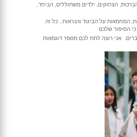
ברכות, הצחוקים, ילדים משתוללים, הביחד,
יקות, המחמאות על הביגוד והנראות.. כל זה
כי הסיפור שלכם
רים. אני רוצה לתת לכם מספר דוגמאות