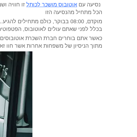
נסיעה עם
אוטובוס מושכר לכותל
זו חוויה וש
הכל מתחיל מהנסיעה הזו
מוקדם, 08:00 בבוקר, כולם מתחילי
בכלל לפני שאתם עולים לאוטובוס, הפטפוטים
כאשר אתם בוחרים חברת השכרת אוטובוסים ע
מתוך הניסיון של משפחות אחרות אשר חוו זאת 