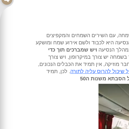
שמחה, עם השירים השמחים והמקפיצים
נסיעה היא לכבוד ולשם אירוע שמח ומושקע
במהלך הנסיעה
ויש שמברכים תוך כדי
בשמחה יש צורך במיקרופון, ויש צורך
ר מוזיקה, אין תמיד את הכבלים הנכונים,
 שיכול להרוס עליה לתורה
. לכן, תמיד
הסבתא משנות ה50