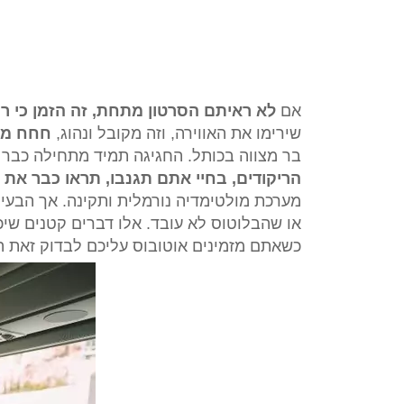
אם
לא ראיתם הסרטון מתחת, זה הזמן כי ר
שירימו את האווירה, וזה מקובל ונהוג,
חחח מזה
בר מצווה בכותל. החגיגה תמיד מתחילה כבר 
הריקודים, בחיי אתם תגנבו, תראו כבר את 
מערכת מולטימדיה נורמלית ותקינה. אך הבעיה 
או שהבלוטוס לא עובד. אלו דברים קטנים שיכ
כשאתם מזמינים אוטובוס עליכם לבדוק זאת ה