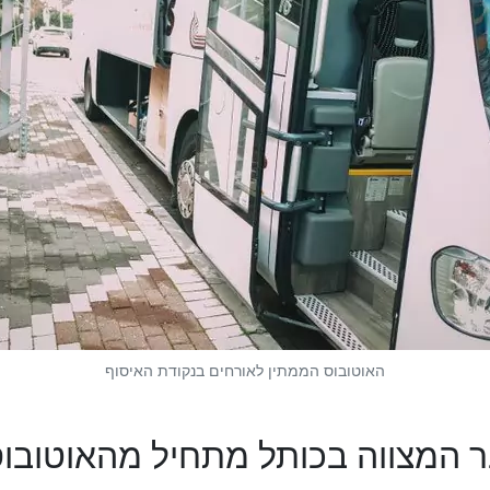
האוטובוס הממתין לאורחים בנקודת האיסוף
 המצווה בכותל מתחיל מהאוטובו