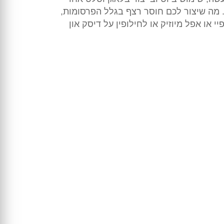
. מה שיצור לכם חוסר רצף בגלל הפרסומות,
או אפל מיוזיק או לחילופין על דיסק און