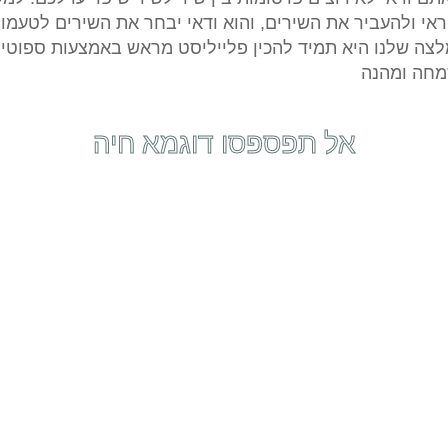
חראי ולהעביר את השירים, והוא ודאי יבחר את השירים לטעמו
צה שלנו היא תמיד להכין פלייליסט מראש באמצעות ספוטיפיי 
שמחה ומהנה
אל תפספסו דוגמא חיה