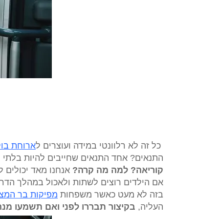
כל זה לא רלוונטי במידה ועוצרים ל
ארוחת בוק
התנאים? אחד התנאים שחייבים להיות בלתי מ
קוריאה? למה מה קרה?
אנחנו מאד יכולים ל
אם הילדים רוצים לשתות ולאכול במהלך הדרך 
בזה לא מעט כאשר משפחות
מפיקות בר המצו
העליה,
בקיצור תבררו לפני ואם תשמעו מנהג 