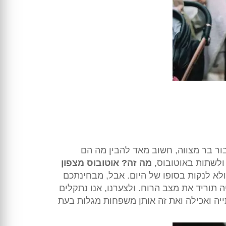
ור בר מצווה, חשוב מאד להבין מה הם
ולשתות באוטובוס,
מה זה? אוטובוס מצפון
ולא לנקות בסופו של היום. אבל, מבחינתכם
 תוריד את מצב הרוח. ולצערנו, אנו נתקלים
יה ואכילה ואת זה אותן משפחות מגלות בעת